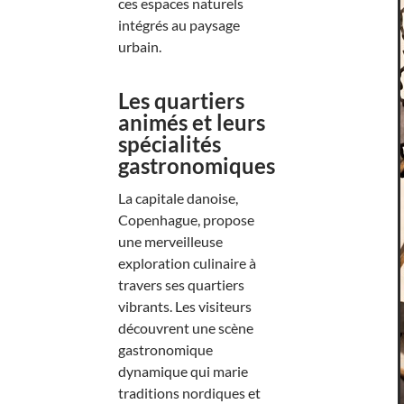
ces espaces naturels
intégrés au paysage
urbain.
Les quartiers
animés et leurs
spécialités
gastronomiques
La capitale danoise,
Copenhague, propose
une merveilleuse
exploration culinaire à
travers ses quartiers
vibrants. Les visiteurs
découvrent une scène
gastronomique
dynamique qui marie
traditions nordiques et