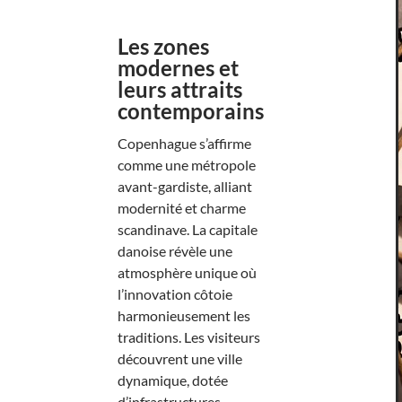
Les zones
modernes et
leurs attraits
contemporains
Copenhague s’affirme
comme une métropole
avant-gardiste, alliant
modernité et charme
scandinave. La capitale
danoise révèle une
atmosphère unique où
l’innovation côtoie
harmonieusement les
traditions. Les visiteurs
découvrent une ville
dynamique, dotée
d’infrastructures