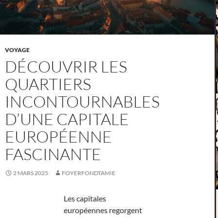
VOYAGE
DÉCOUVRIR LES
QUARTIERS
INCONTOURNABLES
D’UNE CAPITALE
EUROPÉENNE
FASCINANTE
2 MARS 2025
FOYERFONDTAMIE
Les capitales
européennes regorgent