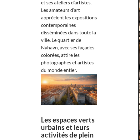
et ses ateliers d’artistes.
Les amateurs d’art
apprécient les expositions
contemporaines
disséminées dans toute la
ville. Le quartier de
Nyhavn, avec ses façades
colorées, attire les
photographes et artistes
du monde entier.
Les espaces verts
urbains et leurs
activités de plein