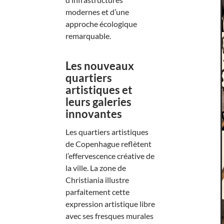
modernes et d’une
approche écologique
remarquable.
Les nouveaux
quartiers
artistiques et
leurs galeries
innovantes
Les quartiers artistiques
de Copenhague reflètent
l’effervescence créative de
la ville. La zone de
Christiania illustre
parfaitement cette
expression artistique libre
avec ses fresques murales