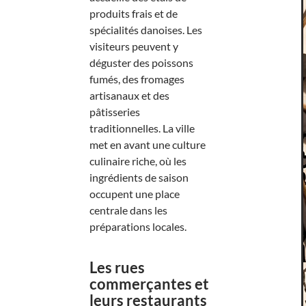
produits frais et de
spécialités danoises. Les
visiteurs peuvent y
déguster des poissons
fumés, des fromages
artisanaux et des
pâtisseries
traditionnelles. La ville
met en avant une culture
culinaire riche, où les
ingrédients de saison
occupent une place
centrale dans les
préparations locales.
Les rues
commerçantes et
leurs restaurants