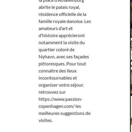
abrite le palais royal,
résidence officielle de la
famille royale danoise. Les
amateurs d’art et
d’histoire apprécieront
notamment la visite du
quartier coloré de
Nyhavn, avec ses façades
pittoresques. Pour tout
connaître des lieux
incontournables et
organiser votre séjour,
retrouvez sur
https://www.passion-
copenhagen.com/ les
meilleures suggestions de
visites.