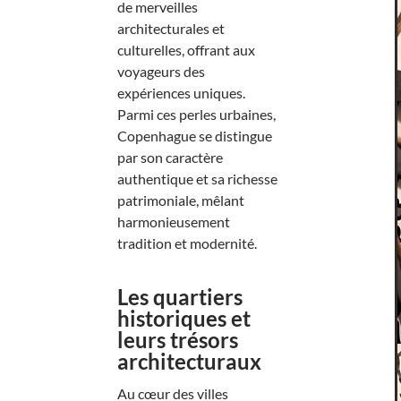
de merveilles
architecturales et
culturelles, offrant aux
voyageurs des
expériences uniques.
Parmi ces perles urbaines,
Copenhague se distingue
par son caractère
authentique et sa richesse
patrimoniale, mêlant
harmonieusement
tradition et modernité.
Les quartiers
historiques et
leurs trésors
architecturaux
Au cœur des villes