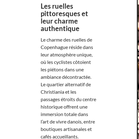
Les ruelles
pittoresques et
leur charme
authentique
Le charme des ruelles de
Copenhague réside dans
leur atmosphère unique,
où les cyclistes côtoient
les piétons dans une
ambiance décontractée.
Le quartier alternatif de
Christiania et les
passages étroits du centre
historique offrent une
immersion totale dans
l’art de vivre danois, entre
boutiques artisanales et
cafés accueillants.