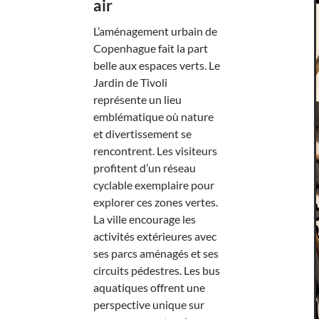
air
L’aménagement urbain de
Copenhague fait la part
belle aux espaces verts. Le
Jardin de Tivoli
représente un lieu
emblématique où nature
et divertissement se
rencontrent. Les visiteurs
profitent d’un réseau
cyclable exemplaire pour
explorer ces zones vertes.
La ville encourage les
activités extérieures avec
ses parcs aménagés et ses
circuits pédestres. Les bus
aquatiques offrent une
perspective unique sur