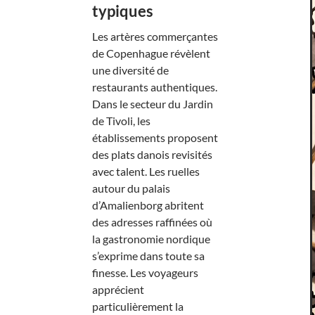
typiques
Les artères commerçantes
de Copenhague révèlent
une diversité de
restaurants authentiques.
Dans le secteur du Jardin
de Tivoli, les
établissements proposent
des plats danois revisités
avec talent. Les ruelles
autour du palais
d’Amalienborg abritent
des adresses raffinées où
la gastronomie nordique
s’exprime dans toute sa
finesse. Les voyageurs
apprécient
particulièrement la