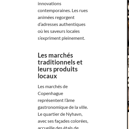
innovations
contemporaines. Les rues
animées regorgent
d’adresses authentiques
où les saveurs locales
s’expriment pleinement.
Les marchés
traditionnels et
leurs produits
locaux
Les marchés de
Copenhague
représentent l’âme
gastronomique de la ville.
Le quartier de Nyhavn,
avec ses façades colorées,
accueille des étals de