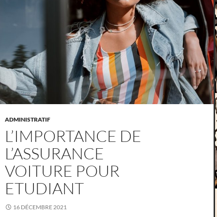
ADMINISTRATIF
L’IMPORTANCE DE
L’ASSURANCE
VOITURE POUR
ETUDIANT
16 DÉCEMBRE 2021