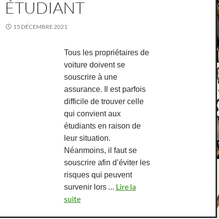
ÉTUDIANT
15 DÉCEMBRE 2021
Tous les propriétaires de
voiture doivent se
souscrire à une
assurance. Il est parfois
difficile de trouver celle
qui convient aux
étudiants en raison de
leur situation.
Néanmoins, il faut se
souscrire afin d’éviter les
risques qui peuvent
…
Lire la
survenir lors
suite