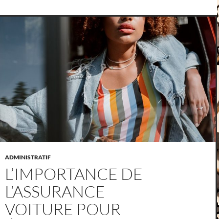
ADMINISTRATIF
L’IMPORTANCE DE
L’ASSURANCE
VOITURE POUR