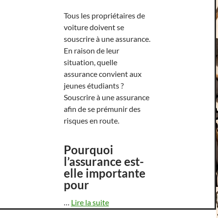
Tous les propriétaires de
voiture doivent se
souscrire à une assurance.
En raison de leur
situation, quelle
assurance convient aux
jeunes étudiants ?
Souscrire à une assurance
afin de se prémunir des
risques en route.
Pourquoi
l’assurance est-
elle importante
pour
…
Lire la suite